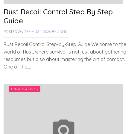
Rust Recoil Control Step By Step
Guide
POSTED ON
TEMMUZ 1, 2026
BY
ADMIN
Rust Recoil Control Step-by-Step Guide Welcome to the
world of Rust, where survival is not just about gathering
resources but also about mastering the art of combat.
One of the….
UNCATEGORIZED