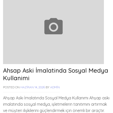
Ahsap Aski İmalatinda Sosyal Medya
Kullanimi
POSTED ON
HAZIRAN 14, 2026
BY
ADMIN
Ahşap Askı İmalatında Sosyal Medya Kullanımı Ahşap askı
imalatında sosyal medya, işletmelerin tanıtımını artırmak
ve müşteri ilişkilerini güçlendirmek için önemli bir araçtır.