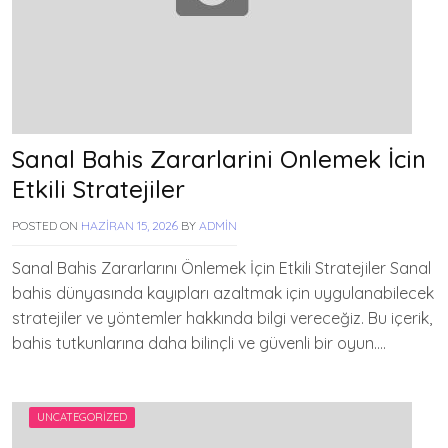
Sanal Bahis Zararlarini Onlemek İcin
Etkili Stratejiler
POSTED ON
HAZIRAN 15, 2026
BY
ADMIN
Sanal Bahis Zararlarını Önlemek İçin Etkili Stratejiler Sanal
bahis dünyasında kayıpları azaltmak için uygulanabilecek
stratejiler ve yöntemler hakkında bilgi vereceğiz. Bu içerik,
bahis tutkunlarına daha bilinçli ve güvenli bir oyun….
UNCATEGORIZED