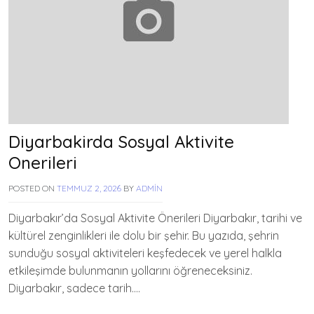
Diyarbakirda Sosyal Aktivite
Onerileri
POSTED ON
TEMMUZ 2, 2026
BY
ADMIN
Diyarbakır’da Sosyal Aktivite Önerileri Diyarbakır, tarihi ve
kültürel zenginlikleri ile dolu bir şehir. Bu yazıda, şehrin
sunduğu sosyal aktiviteleri keşfedecek ve yerel halkla
etkileşimde bulunmanın yollarını öğreneceksiniz.
Diyarbakır, sadece tarih….