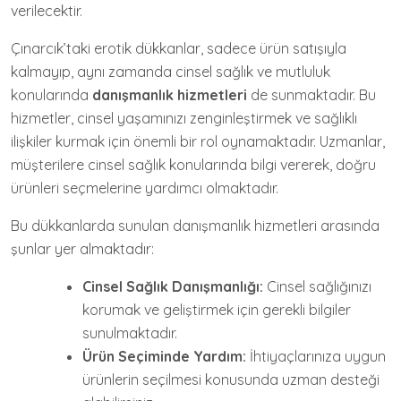
verilecektir.
Çınarcık’taki erotik dükkanlar, sadece ürün satışıyla
kalmayıp, aynı zamanda cinsel sağlık ve mutluluk
konularında
danışmanlık hizmetleri
de sunmaktadır. Bu
hizmetler, cinsel yaşamınızı zenginleştirmek ve sağlıklı
ilişkiler kurmak için önemli bir rol oynamaktadır. Uzmanlar,
müşterilere cinsel sağlık konularında bilgi vererek, doğru
ürünleri seçmelerine yardımcı olmaktadır.
Bu dükkanlarda sunulan danışmanlık hizmetleri arasında
şunlar yer almaktadır:
Cinsel Sağlık Danışmanlığı:
Cinsel sağlığınızı
korumak ve geliştirmek için gerekli bilgiler
sunulmaktadır.
Ürün Seçiminde Yardım:
İhtiyaçlarınıza uygun
ürünlerin seçilmesi konusunda uzman desteği