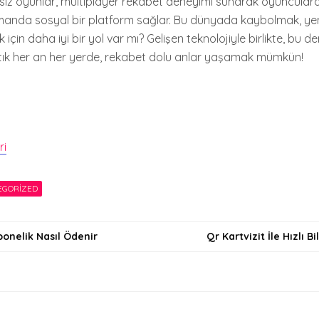
siz oyunlar, multiplayer rekabet deneyimi sunarak oyuncular
manda sosyal bir platform sağlar. Bu dünyada kaybolmak, yen
çin daha iyi bir yol var mı? Gelişen teknolojiyle birlikte, bu 
rtık her an her yerde, rekabet dolu anlar yaşamak mümkün!
ri
EGORIZED
bonelik Nasıl Ödenir
Qr Kartvizit İle Hızlı B
i