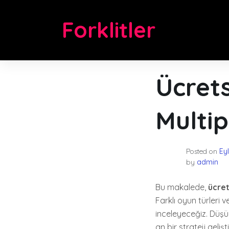
Skip
to
Forklitler
content
Ücrets
Multi
Posted on
Eyl
by
admin
Bu makalede,
ücret
Farklı oyun türleri 
inceleyeceğiz. Düşü
an bir strateji geli