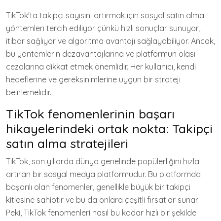
TikTok'ta takipçi sayısını artırmak için sosyal satın alma
yöntemleri tercih ediliyor çünkü hızlı sonuçlar sunuyor,
itibar sağlıyor ve algoritma avantajı sağlayabiliyor. Ancak,
bu yöntemlerin dezavantajlarına ve platformun olası
cezalarına dikkat etmek önemlidir. Her kullanıcı, kendi
hedeflerine ve gereksinimlerine uygun bir strateji
belirlemelidir.
TikTok fenomenlerinin başarı
hikayelerindeki ortak nokta: Takipçi
satın alma stratejileri
TikTok, son yıllarda dünya genelinde popülerliğini hızla
artıran bir sosyal medya platformudur. Bu platformda
başarılı olan fenomenler, genellikle büyük bir takipçi
kitlesine sahiptir ve bu da onlara çeşitli fırsatlar sunar.
Peki, TikTok fenomenleri nasıl bu kadar hızlı bir şekilde