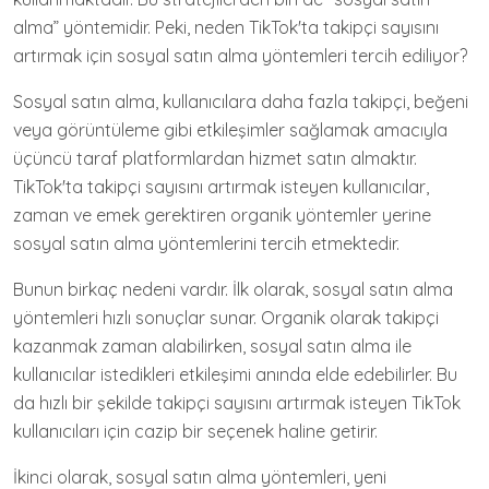
alma” yöntemidir. Peki, neden TikTok'ta takipçi sayısını
artırmak için sosyal satın alma yöntemleri tercih ediliyor?
Sosyal satın alma, kullanıcılara daha fazla takipçi, beğeni
veya görüntüleme gibi etkileşimler sağlamak amacıyla
üçüncü taraf platformlardan hizmet satın almaktır.
TikTok'ta takipçi sayısını artırmak isteyen kullanıcılar,
zaman ve emek gerektiren organik yöntemler yerine
sosyal satın alma yöntemlerini tercih etmektedir.
Bunun birkaç nedeni vardır. İlk olarak, sosyal satın alma
yöntemleri hızlı sonuçlar sunar. Organik olarak takipçi
kazanmak zaman alabilirken, sosyal satın alma ile
kullanıcılar istedikleri etkileşimi anında elde edebilirler. Bu
da hızlı bir şekilde takipçi sayısını artırmak isteyen TikTok
kullanıcıları için cazip bir seçenek haline getirir.
İkinci olarak, sosyal satın alma yöntemleri, yeni