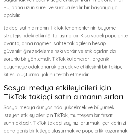
Bu, daha uzun süreli ve sürdürülebilir bir başarıya yol
açabilir.
takipçi satın almanın TikTok fenomenlerinin büyüme
stratejisindeki etkinliği tartışmalıdır. Kısa vadeli popülarite
avantajlarına rağmen, sahte takipçilerin hesap
güvenilirliğini zedeleme riski vardır ve etik açıdan da
sorunlu bir yöntemdir. TikTok kullanıcıları, organik
büyümeye odaklanarak gerçek ve etkileşimli bir takipçi
kitlesi oluşturma yolunu tercih etmelidir.
Sosyal medya etkileyicileri için
TikTok takipçi satın almanın sırları
Sosyal medya dünyasında yükselmek ve büyümek
isteyen etkileyiciler için TikTok, muhteşem bir fırsat
sunmaktadır. TikTok takipçi sayınızı artırmak, içeriklerinizi
daha geniş bir kitleye ulaştırmak ve popülerlik kazanmak