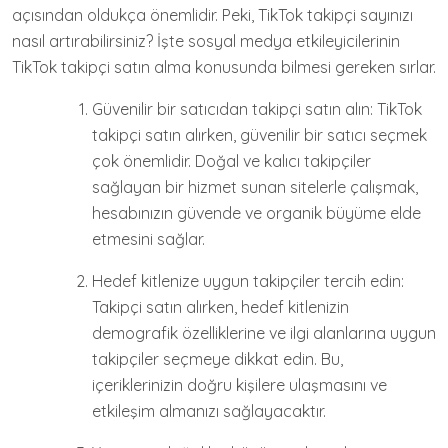
açısından oldukça önemlidir. Peki, TikTok takipçi sayınızı
nasıl artırabilirsiniz? İşte sosyal medya etkileyicilerinin
TikTok takipçi satın alma konusunda bilmesi gereken sırlar.
Güvenilir bir satıcıdan takipçi satın alın: TikTok
takipçi satın alırken, güvenilir bir satıcı seçmek
çok önemlidir. Doğal ve kalıcı takipçiler
sağlayan bir hizmet sunan sitelerle çalışmak,
hesabınızın güvende ve organik büyüme elde
etmesini sağlar.
Hedef kitlenize uygun takipçiler tercih edin:
Takipçi satın alırken, hedef kitlenizin
demografik özelliklerine ve ilgi alanlarına uygun
takipçiler seçmeye dikkat edin. Bu,
içeriklerinizin doğru kişilere ulaşmasını ve
etkileşim almanızı sağlayacaktır.