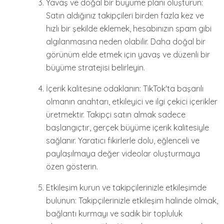
Yavaş ve doğal bir büyüme planı oluşturun:
Satın aldığınız takipçileri birden fazla kez ve
hızlı bir şekilde eklemek, hesabınızın spam gibi
algılanmasına neden olabilir. Daha doğal bir
görünüm elde etmek için yavaş ve düzenli bir
büyüme stratejisi belirleyin.
İçerik kalitesine odaklanın: TikTok'ta başarılı
olmanın anahtarı, etkileyici ve ilgi çekici içerikler
üretmektir. Takipçi satın almak sadece
başlangıçtır, gerçek büyüme içerik kalitesiyle
sağlanır. Yaratıcı fikirlerle dolu, eğlenceli ve
paylaşılmaya değer videolar oluşturmaya
özen gösterin.
Etkileşim kurun ve takipçilerinizle etkileşimde
bulunun: Takipçilerinizle etkileşim halinde olmak,
bağlantı kurmayı ve sadık bir topluluk