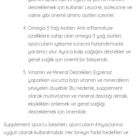
desteklemek için kullanılır. Leucine, isoleucine ve
valine gibi önemli amino asitleri içerirler.
Omega-3 Yağ Asitleri: Anti-inflamatuar
özelliklere sahip olan omega-3 yağ asitleri,
sporcuların iyileşme sürecini hızlandırmada
yardımcı olur. Ayrıca kalp sağlığını destekler ve
genel sağlık için önemli bir bileşendir.
Vitamin ve Mineral Destekleri: Egzersiz
yaparken vücutta bazı vitamin ve minerallerin
seviyeleri düşebilir. Bu nedenle, supplement
olarak multivitamin ve mineral desteği almak,
eksiklikleri önlemek ve genel sağlığı
desteklemek için önemlidir.
Supplement sporcu besinleri, sporcuların ihtiyaçlarına
uygun olarak kullanılmalıdır. Her bireyin farklı hedefleri ve