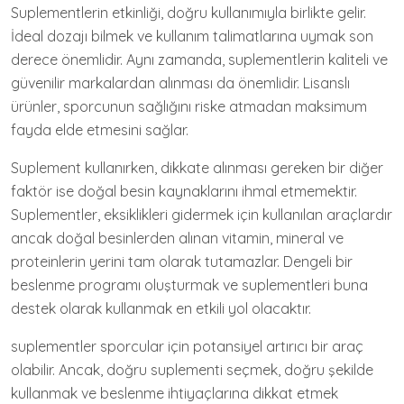
Suplementlerin etkinliği, doğru kullanımıyla birlikte gelir.
İdeal dozajı bilmek ve kullanım talimatlarına uymak son
derece önemlidir. Aynı zamanda, suplementlerin kaliteli ve
güvenilir markalardan alınması da önemlidir. Lisanslı
ürünler, sporcunun sağlığını riske atmadan maksimum
fayda elde etmesini sağlar.
Suplement kullanırken, dikkate alınması gereken bir diğer
faktör ise doğal besin kaynaklarını ihmal etmemektir.
Suplementler, eksiklikleri gidermek için kullanılan araçlardır
ancak doğal besinlerden alınan vitamin, mineral ve
proteinlerin yerini tam olarak tutamazlar. Dengeli bir
beslenme programı oluşturmak ve suplementleri buna
destek olarak kullanmak en etkili yol olacaktır.
suplementler sporcular için potansiyel artırıcı bir araç
olabilir. Ancak, doğru suplementi seçmek, doğru şekilde
kullanmak ve beslenme ihtiyaçlarına dikkat etmek