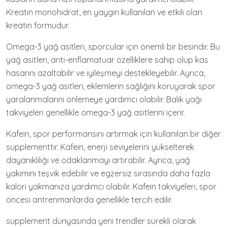
Kreatin monohidrat, en yaygın kullanılan ve etkili olan
kreatin formudur.
Omega-3 yağ asitleri, sporcular için önemli bir besindir. Bu
yağ asitleri, anti-enflamatuar özelliklere sahip olup kas
hasarını azaltabilir ve iyileşmeyi destekleyebilir. Ayrıca,
omega-3 yağ asitleri, eklemlerin sağlığını koruyarak spor
yaralanmalarını önlemeye yardımcı olabilir. Balık yağı
takviyeleri genellikle omega-3 yağ asitlerini içerir.
Kafein, spor performansını artırmak için kullanılan bir diğer
supplementtir. Kafein, enerji seviyelerini yükselterek
dayanıklılığı ve odaklanmayı artırabilir. Ayrıca, yağ
yakımını teşvik edebilir ve egzersiz sırasında daha fazla
kalori yakmanıza yardımcı olabilir. Kafein takviyeleri, spor
öncesi antrenmanlarda genellikle tercih edilir.
supplement dünyasında yeni trendler sürekli olarak