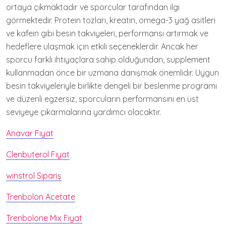
ortaya çıkmaktadır ve sporcular tarafından ilgi
görmektedir. Protein tozları, kreatin, omega-3 yağ asitleri
ve kafein gibi besin takviyeleri, performansı artırmak ve
hedeflere ulaşmak için etkili seçeneklerdir. Ancak her
sporcu farklı ihtiyaçlara sahip olduğundan, supplement
kullanmadan önce bir uzmana danışmak önemlidir. Uygun
besin takviyeleriyle birlikte dengeli bir beslenme programı
ve düzenli egzersiz, sporcuların performansını en üst
seviyeye çıkarmalarına yardımcı olacaktır.
Anavar Fiyat
Clenbuterol Fiyat
winstrol Sipariş
Trenbolon Acetate
Trenbolone Mix Fiyat