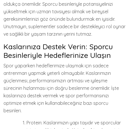
oldukça önemlidir. Sporcu besinleriyle potansiyelinizi
yükseltmek için uzman tavsiyesi almak ve bireysel
gereksinimlerinizi göz önünde bulundurmak en iyisidir.
Unutmayın, suplementler sadece bir destekleyici rol oynar
ve sağlıklı bir yaşam tarzının yerini tutmaz.
Kaslarınıza Destek Verin: Sporcu
Besinleriyle Hedeflerinize Ulaşın
Spor yaparken hedeflerimize ulaşmak için sadece
antrenman yapmak yeterli olmayabilir. Kaslarımızın
güçlenmesi, performansımızın artması ve iyileşme
sürecinin hızlanması için doğru beslenme önemlidir. İşte
kaslarınıza destek vermek ve spor performansınızı
optimize etmek için kullanabileceğiniz bazı sporcu
besinleri.
Protein: Kaslarımızın yapı taşıdır ve sporcular