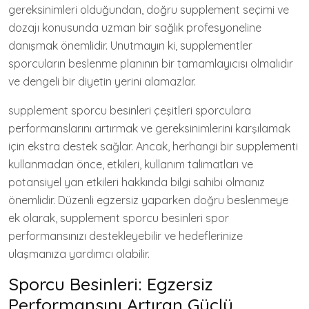
gereksinimleri olduğundan, doğru supplement seçimi ve
dozajı konusunda uzman bir sağlık profesyoneline
danışmak önemlidir. Unutmayın ki, supplementler
sporcuların beslenme planının bir tamamlayıcısı olmalıdır
ve dengeli bir diyetin yerini alamazlar.
supplement sporcu besinleri çeşitleri sporculara
performanslarını artırmak ve gereksinimlerini karşılamak
için ekstra destek sağlar. Ancak, herhangi bir supplementi
kullanmadan önce, etkileri, kullanım talimatları ve
potansiyel yan etkileri hakkında bilgi sahibi olmanız
önemlidir. Düzenli egzersiz yaparken doğru beslenmeye
ek olarak, supplement sporcu besinleri spor
performansınızı destekleyebilir ve hedeflerinize
ulaşmanıza yardımcı olabilir.
Sporcu Besinleri: Egzersiz
Performansını Artıran Güçlü