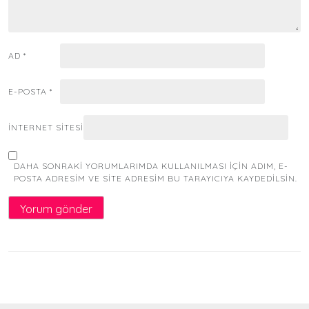
AD
*
E-POSTA
*
İNTERNET SITESI
DAHA SONRAKI YORUMLARIMDA KULLANILMASI IÇIN ADIM, E-
POSTA ADRESIM VE SITE ADRESIM BU TARAYICIYA KAYDEDILSIN.