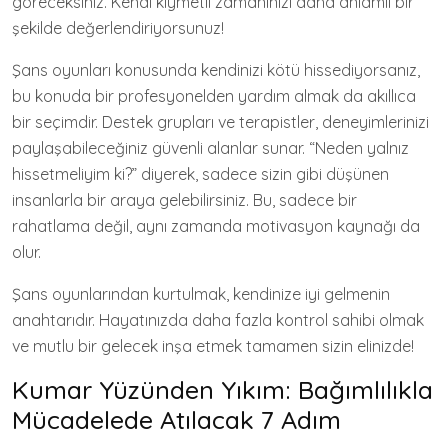
göreceksiniz. Kendi kıymetli zamanınızı daha anlamlı bir
şekilde değerlendiriyorsunuz!
Şans oyunları konusunda kendinizi kötü hissediyorsanız,
bu konuda bir profesyonelden yardım almak da akıllıca
bir seçimdir. Destek grupları ve terapistler, deneyimlerinizi
paylaşabileceğiniz güvenli alanlar sunar. “Neden yalnız
hissetmeliyim ki?” diyerek, sadece sizin gibi düşünen
insanlarla bir araya gelebilirsiniz. Bu, sadece bir
rahatlama değil, aynı zamanda motivasyon kaynağı da
olur.
Şans oyunlarından kurtulmak, kendinize iyi gelmenin
anahtarıdır. Hayatınızda daha fazla kontrol sahibi olmak
ve mutlu bir gelecek inşa etmek tamamen sizin elinizde!
Kumar Yüzünden Yıkım: Bağımlılıkla
Mücadelede Atılacak 7 Adım