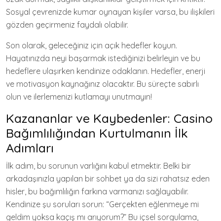
Sosyal çevrenizde kumar oynayan kişiler varsa, bu ilişkileri
gözden geçirmeniz faydalı olabilir.
Son olarak, geleceğiniz için açık hedefler koyun.
Hayatınızda neyi başarmak istediğinizi belirleyin ve bu
hedeflere ulaşırken kendinize odaklanın. Hedefler, enerji
ve motivasyon kaynağınız olacaktır. Bu süreçte sabırlı
olun ve ilerlemenizi kutlamayı unutmayın!
Kazananlar ve Kaybedenler: Casino
Bağımlılığından Kurtulmanın İlk
Adımları
İlk adım, bu sorunun varlığını kabul etmektir. Belki bir
arkadaşınızla yapılan bir sohbet ya da sizi rahatsız eden
hisler, bu bağımlılığın farkına varmanızı sağlayabilir.
Kendinize şu soruları sorun: “Gerçekten eğlenmeye mi
geldim yoksa kaçış mı arıyorum?” Bu içsel sorgulama,