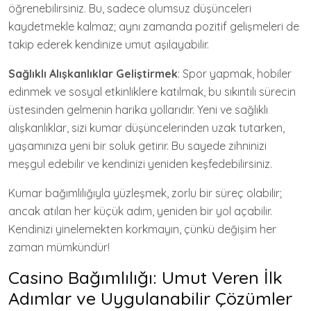
öğrenebilirsiniz. Bu, sadece olumsuz düşünceleri
kaydetmekle kalmaz; aynı zamanda pozitif gelişmeleri de
takip ederek kendinize umut aşılayabilir.
Sağlıklı Alışkanlıklar Geliştirmek
: Spor yapmak, hobiler
edinmek ve sosyal etkinliklere katılmak, bu sıkıntılı sürecin
üstesinden gelmenin harika yollarıdır. Yeni ve sağlıklı
alışkanlıklar, sizi kumar düşüncelerinden uzak tutarken,
yaşamınıza yeni bir soluk getirir. Bu sayede zihninizi
meşgul edebilir ve kendinizi yeniden keşfedebilirsiniz.
Kumar bağımlılığıyla yüzleşmek, zorlu bir süreç olabilir;
ancak atılan her küçük adım, yeniden bir yol açabilir.
Kendinizi yinelemekten korkmayın, çünkü değişim her
zaman mümkündür!
Casino Bağımlılığı: Umut Veren İlk
Adımlar ve Uygulanabilir Çözümler