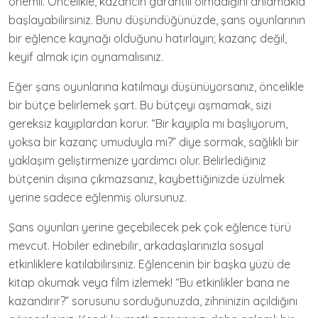
önemli. Öncelikle, kazancın garantili olmadığını anlamakla
başlayabilirsiniz. Bunu düşündüğünüzde, şans oyunlarının
bir eğlence kaynağı olduğunu hatırlayın; kazanç değil,
keyif almak için oynamalısınız.
Eğer şans oyunlarına katılmayı düşünüyorsanız, öncelikle
bir bütçe belirlemek şart. Bu bütçeyi aşmamak, sizi
gereksiz kayıplardan korur. “Bir kayıpla mı başlıyorum,
yoksa bir kazanç umuduyla mı?” diye sormak, sağlıklı bir
yaklaşım geliştirmenize yardımcı olur. Belirlediğiniz
bütçenin dışına çıkmazsanız, kaybettiğinizde üzülmek
yerine sadece eğlenmiş olursunuz.
Şans oyunları yerine geçebilecek pek çok eğlence türü
mevcut. Hobiler edinebilir, arkadaşlarınızla sosyal
etkinliklere katılabilirsiniz. Eğlencenin bir başka yüzü de
kitap okumak veya film izlemek! “Bu etkinlikler bana ne
kazandırır?” sorusunu sorduğunuzda, zihninizin açıldığını