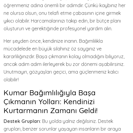
öğrenmeniz adına önemli bir adımdır. Çünkü kaybınız her
ne olursa olsun, onu telafi etme çabasının içine girmek
yıkıcı olabilir. Harcamalarınızı takip edin, bir bütçe planı
oluşturun ve gerektiğinde profesyonel yardım alın.
Her şeyden önce, kendinize inanın. Bağımlılıkla
mücadelede en büyük silahınız öz saygınız ve
kararlılığınızdır. Başa çıkmanın kolay olmadığını biliyoruz,
ancak adım adım ilerleyerek bu zor dönemi aşabilirsiniz.
Unutmayın, gözyaşları geçici, ama güçlenmeniz kalıcı
olabilir!
Kumar Bağımlılığıyla Başa
Çıkmanın Yolları: Kendinizi
Kurtarmanın Zamanı Geldi!
Destek Grupları
: Bu yolda yalnız değilsiniz. Destek
grupları, benzer sorunlar yaşayan insanların bir araya