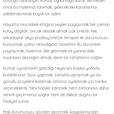
boşluğu tanımlayın. Kumar oynamaya karar vermeden
önce bu hislerinizi tanımak, gelecekteki kararlarınızı
şekillendirmede büyük bir adım.
Hayatta mücadele ettiğiniz şeyleri paylaşmak her zaman
kolay değildir, ancak destek almak çok önemli. Aile,
arkadaşlar veya profesyonel bir terapist ile durumunuzu
konuşmak, yalnız olmadığınızı hissettirir. Bu durumları
paylaşmak, hislerinizi dile getirmek ve yanınızdaki
insanların desteğini almak, derin bir rahatlama sağlar.
Kumar oynamanın getirdiği heyecanı başka yollarla
bulabilirsiniz. Spor yapmak, sanatla uğraşmak ya da
gönüllü projelere katılmak, zihninizi oyalamak için harika
seçeneklerdir. Yeni hobiler edinmek, hem zamanınızı daha
verimli geçirmenizi sağlar hem de dikkat dağıtıcı bir
faaliyet sunar.
Mali durumunuzu gözden geçirmek, kayıplarınızdan