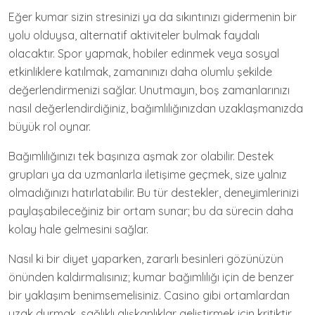
Eğer kumar sizin stresinizi ya da sıkıntınızı gidermenin bir
yolu olduysa, alternatif aktiviteler bulmak faydalı
olacaktır. Spor yapmak, hobiler edinmek veya sosyal
etkinliklere katılmak, zamanınızı daha olumlu şekilde
değerlendirmenizi sağlar. Unutmayın, boş zamanlarınızı
nasıl değerlendirdiğiniz, bağımlılığınızdan uzaklaşmanızda
büyük rol oynar.
Bağımlılığınızı tek başınıza aşmak zor olabilir. Destek
grupları ya da uzmanlarla iletişime geçmek, size yalnız
olmadığınızı hatırlatabilir. Bu tür destekler, deneyimlerinizi
paylaşabileceğiniz bir ortam sunar; bu da sürecin daha
kolay hale gelmesini sağlar.
Nasıl ki bir diyet yaparken, zararlı besinleri gözünüzün
önünden kaldırmalısınız; kumar bağımlılığı için de benzer
bir yaklaşım benimsemelisiniz. Casino gibi ortamlardan
uzak durmak, sağlıklı alışkanlıklar geliştirmek için kritiktir.