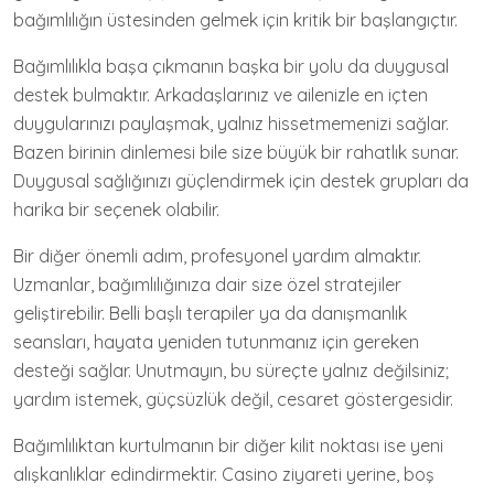
bağımlılığın üstesinden gelmek için kritik bir başlangıçtır.
Bağımlılıkla başa çıkmanın başka bir yolu da duygusal
destek bulmaktır. Arkadaşlarınız ve ailenizle en içten
duygularınızı paylaşmak, yalnız hissetmemenizi sağlar.
Bazen birinin dinlemesi bile size büyük bir rahatlık sunar.
Duygusal sağlığınızı güçlendirmek için destek grupları da
harika bir seçenek olabilir.
Bir diğer önemli adım, profesyonel yardım almaktır.
Uzmanlar, bağımlılığınıza dair size özel stratejiler
geliştirebilir. Belli başlı terapiler ya da danışmanlık
seansları, hayata yeniden tutunmanız için gereken
desteği sağlar. Unutmayın, bu süreçte yalnız değilsiniz;
yardım istemek, güçsüzlük değil, cesaret göstergesidir.
Bağımlılıktan kurtulmanın bir diğer kilit noktası ise yeni
alışkanlıklar edindirmektir. Casino ziyareti yerine, boş