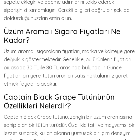
sepete ekleyin ve ödeme adımlarını takip ederek
siparişinizi tamamlayın. Gerekli bilgileri doğru bir şekilde
doldurduğunuzdan emin olun.
Üzüm Aromalı Sigara Fiyatları Ne
Kadar?
Üzüm aromalı sigaraların fiyatları, marka ve kaliteye göre
değişiklik göstermektedir. Genellikle, bu ürünlerin fiyatları
piyasada 30 TL ile 80 TL arasında bulunabilir. Güncel
fiyatlar için yerel tütün ürünleri satış noktalarını ziyaret
etmek faydalı olacaktır.
Captain Black Grape Tütününün
Özellikleri Nelerdir?
Captain Black Grape tütünü, zengin bir üzüm aromasına
sahip olan bir tütün türüdür. Özellikle tatlı ve meyvemsi bir
lezzet sunarak, kullanıcılarına yumuşak bir içim deneyimi