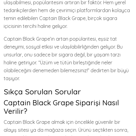
ulaşabilmesi, popülaritesini artıran bir faktör. Hem yerel
tedarikçilerden hem de çevrimiçi platformlardan kolayca
temin edilebilen Captain Black Grape, birçok sigara
içicisinin tercihi haline geliyor.
Captain Black Grape’in artan popülaritesi, eşsiz tat
deneyimi, sosyal etkisi ve ulaşılabilirliğinden geliyor. Bu
unsurlar, onu sadece bir sigara değil, bir yaşam tarzı
haline getiriyor. “Üzüm ve tütün birleştiğinde neler
olabileceğini denemeden bilemezsiniz!” dedirten bir büyü
taşıyor.
Sıkça Sorulan Sorular
Captain Black Grape Siparişi Nasıl
Verilir?
Captain Black Grape almak için öncelikle güvenilir bir
alayış sitesi ya da mağaza seçin. Ürünü seçtikten sonra,