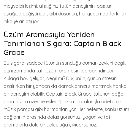
meyve birleşimi, alıştığınız tütün deneyimini baştan
aşağıya değiştiriyor; gibi düşünün, her yudumda farklı bir
hikaye anlatıyor!
Üzüm Aromasıyla Yeniden
Tanımlanan Sigara: Captain Black
Grape
Bu sigara, sadece tütünün sunduğu duman zevkini değil,
aynı zamanda tatlı üzüm aromasını da barındırıyor.
Kulağa hoş geliyor, değil mi? Düşünün, günün stresini
azaltırken bir yandan da damaklarınızı şımartmak harika
bir deneyim olabilir. Captain Black Grape, tütünün doğal
aromasının üzerine eklediği üzüm notalarıyla adeta bir
müzik parçası gibi harmanlanıyor. Her nefeste, sanki üzüm
bağlarının arasında dolaşıyorsunuz; yoğun ve tatlı
aromalarla dolu bir yolculuğa çıkıyorsunuz.