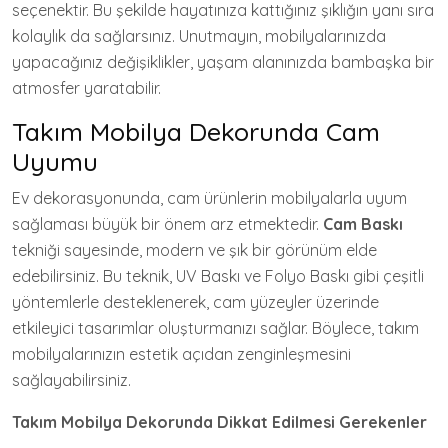
seçenektir. Bu şekilde hayatınıza kattığınız şıklığın yanı sıra
kolaylık da sağlarsınız. Unutmayın, mobilyalarınızda
yapacağınız değişiklikler, yaşam alanınızda bambaşka bir
atmosfer yaratabilir.
Takım Mobilya Dekorunda Cam
Uyumu
Ev dekorasyonunda, cam ürünlerin mobilyalarla uyum
sağlaması büyük bir önem arz etmektedir.
Cam Baskı
tekniği sayesinde, modern ve şık bir görünüm elde
edebilirsiniz. Bu teknik, UV Baskı ve Folyo Baskı gibi çeşitli
yöntemlerle desteklenerek, cam yüzeyler üzerinde
etkileyici tasarımlar oluşturmanızı sağlar. Böylece, takım
mobilyalarınızın estetik açıdan zenginleşmesini
sağlayabilirsiniz.
Takım Mobilya Dekorunda Dikkat Edilmesi Gerekenler