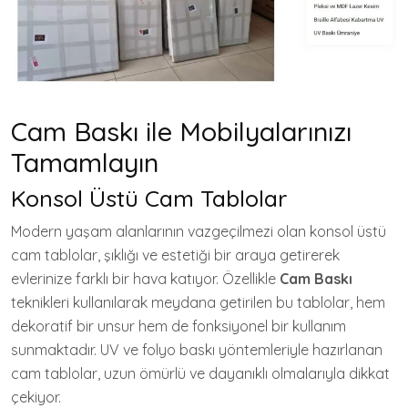
Cam Baskı ile Mobilyalarınızı
Tamamlayın
Konsol Üstü Cam Tablolar
Modern yaşam alanlarının vazgeçilmezi olan konsol üstü
cam tablolar, şıklığı ve estetiği bir araya getirerek
evlerinize farklı bir hava katıyor. Özellikle
Cam Baskı
teknikleri kullanılarak meydana getirilen bu tablolar, hem
dekoratif bir unsur hem de fonksiyonel bir kullanım
sunmaktadır. UV ve folyo baskı yöntemleriyle hazırlanan
cam tablolar, uzun ömürlü ve dayanıklı olmalarıyla dikkat
çekiyor.