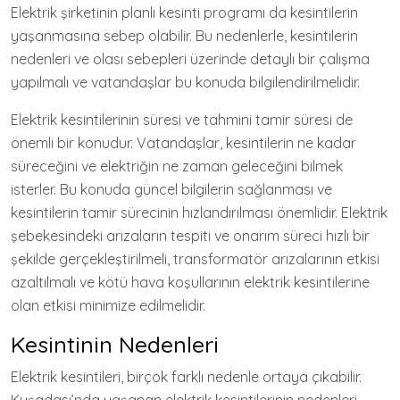
Elektrik şirketinin planlı kesinti programı da kesintilerin
yaşanmasına sebep olabilir. Bu nedenlerle, kesintilerin
nedenleri ve olası sebepleri üzerinde detaylı bir çalışma
yapılmalı ve vatandaşlar bu konuda bilgilendirilmelidir.
Elektrik kesintilerinin süresi ve tahmini tamir süresi de
önemli bir konudur. Vatandaşlar, kesintilerin ne kadar
süreceğini ve elektriğin ne zaman geleceğini bilmek
isterler. Bu konuda güncel bilgilerin sağlanması ve
kesintilerin tamir sürecinin hızlandırılması önemlidir. Elektrik
şebekesindeki arızaların tespiti ve onarım süreci hızlı bir
şekilde gerçekleştirilmeli, transformatör arızalarının etkisi
azaltılmalı ve kötü hava koşullarının elektrik kesintilerine
olan etkisi minimize edilmelidir.
Kesintinin Nedenleri
Elektrik kesintileri, birçok farklı nedenle ortaya çıkabilir.