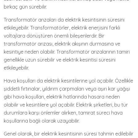
birkaç gün sürebilir.
Transformatör arızaları da elektrik kesintisinin süresini
etkileyebilir. Transformatörler, elektrik enerjisini farklı
voltajlara dönüştüren önemli bileşenlerdir. Bir
transformatör arızası, elektrik akışının durmasına ve
kesintiye neden olabilir. Transformatör arızalarının tamiri
genellikle uzun sürebilir ve elektrik kesintisi süresini
etkileyebilir.
Hava koşulları da elektrik kesintilerine yol açabilir. Özellikle
şiddetli fırtınalar, yıldırım çarpmaları veya aşırı kar yağışı
gibi hava koşulları, elektrik hatlarında hasara neden
olabilir ve kesintilere yol açabilir. Elektrik şirketleri, bu tür
durumlara karşı önlemler alırken, tamirat süreci hava
koşullarına bağlı olarak uzayabilir.
Genel olarak, bir elektrik kesintisinin süresi tahmin edilebilir