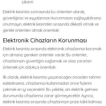
çıkarın.
Elektrik kesintisi sonrasında bu önlemleri alarak,
güvenliğinizi ve eşyalarınızın korunmasını sağlayabilirsiniz.
Unutmayın, elektrik kesintileri sırasında dikkatli olmak ve
gerekli önlemleri almak önemlidir.
Elektronik Cihazların Korunması
Elektrik kesintisi sırasında elektronik cihazlarınızı korumak
için almanız gereken önlemler vardır. Bu önlemler,
cihazlarınızın güvenliğini sağlamak ve olası zararları
önlemek için oldukça önemlidir.
İlk olarak, elektrik kesintisi yaşanacağını önceden tahmin
edebilirseniz, cihazlarınızı kullanmadan önce fişlerini
çekmek en iyi seçenektir. Bu şekilde, ani elektrik gelmesi
durumunda cihazlarınız zarar görmeyecektir. Ayrıca,
elektrik kesintisi sırasında cihazlarınızın prize takılı kalması