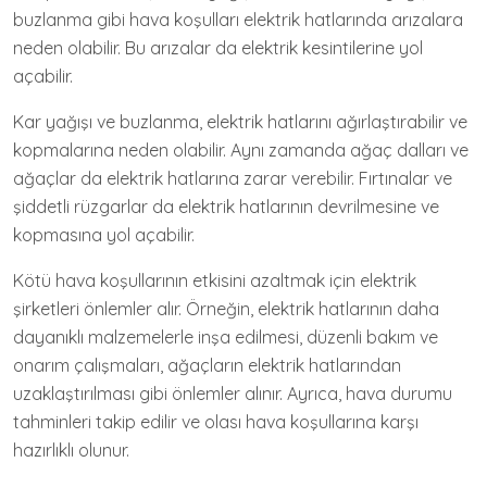
buzlanma gibi hava koşulları elektrik hatlarında arızalara
neden olabilir. Bu arızalar da elektrik kesintilerine yol
açabilir.
Kar yağışı ve buzlanma, elektrik hatlarını ağırlaştırabilir ve
kopmalarına neden olabilir. Aynı zamanda ağaç dalları ve
ağaçlar da elektrik hatlarına zarar verebilir. Fırtınalar ve
şiddetli rüzgarlar da elektrik hatlarının devrilmesine ve
kopmasına yol açabilir.
Kötü hava koşullarının etkisini azaltmak için elektrik
şirketleri önlemler alır. Örneğin, elektrik hatlarının daha
dayanıklı malzemelerle inşa edilmesi, düzenli bakım ve
onarım çalışmaları, ağaçların elektrik hatlarından
uzaklaştırılması gibi önlemler alınır. Ayrıca, hava durumu
tahminleri takip edilir ve olası hava koşullarına karşı
hazırlıklı olunur.