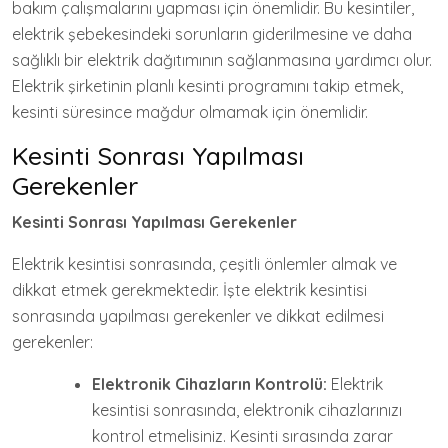
bakım çalışmalarını yapması için önemlidir. Bu kesintiler,
elektrik şebekesindeki sorunların giderilmesine ve daha
sağlıklı bir elektrik dağıtımının sağlanmasına yardımcı olur.
Elektrik şirketinin planlı kesinti programını takip etmek,
kesinti süresince mağdur olmamak için önemlidir.
Kesinti Sonrası Yapılması
Gerekenler
Kesinti Sonrası Yapılması Gerekenler
Elektrik kesintisi sonrasında, çeşitli önlemler almak ve
dikkat etmek gerekmektedir. İşte elektrik kesintisi
sonrasında yapılması gerekenler ve dikkat edilmesi
gerekenler:
Elektronik Cihazların Kontrolü:
Elektrik
kesintisi sonrasında, elektronik cihazlarınızı
kontrol etmelisiniz. Kesinti sırasında zarar