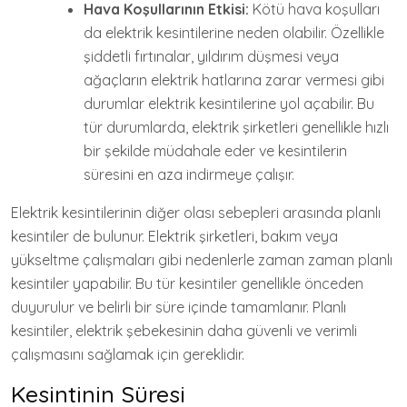
Hava Koşullarının Etkisi:
Kötü hava koşulları
da elektrik kesintilerine neden olabilir. Özellikle
şiddetli fırtınalar, yıldırım düşmesi veya
ağaçların elektrik hatlarına zarar vermesi gibi
durumlar elektrik kesintilerine yol açabilir. Bu
tür durumlarda, elektrik şirketleri genellikle hızlı
bir şekilde müdahale eder ve kesintilerin
süresini en aza indirmeye çalışır.
Elektrik kesintilerinin diğer olası sebepleri arasında planlı
kesintiler de bulunur. Elektrik şirketleri, bakım veya
yükseltme çalışmaları gibi nedenlerle zaman zaman planlı
kesintiler yapabilir. Bu tür kesintiler genellikle önceden
duyurulur ve belirli bir süre içinde tamamlanır. Planlı
kesintiler, elektrik şebekesinin daha güvenli ve verimli
çalışmasını sağlamak için gereklidir.
Kesintinin Süresi