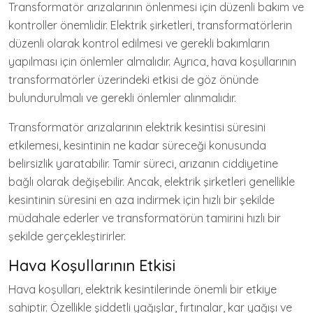
Transformatör arızalarının önlenmesi için düzenli bakım ve
kontroller önemlidir. Elektrik şirketleri, transformatörlerin
düzenli olarak kontrol edilmesi ve gerekli bakımların
yapılması için önlemler almalıdır. Ayrıca, hava koşullarının
transformatörler üzerindeki etkisi de göz önünde
bulundurulmalı ve gerekli önlemler alınmalıdır.
Transformatör arızalarının elektrik kesintisi süresini
etkilemesi, kesintinin ne kadar süreceği konusunda
belirsizlik yaratabilir. Tamir süreci, arızanın ciddiyetine
bağlı olarak değişebilir. Ancak, elektrik şirketleri genellikle
kesintinin süresini en aza indirmek için hızlı bir şekilde
müdahale ederler ve transformatörün tamirini hızlı bir
şekilde gerçekleştirirler.
Hava Koşullarının Etkisi
Hava koşulları, elektrik kesintilerinde önemli bir etkiye
sahiptir. Özellikle şiddetli yağışlar, fırtınalar, kar yağışı ve