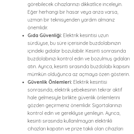
görebilecek cihazlarınızı dikkatlice inceleyin.
Eğer herhangi bir hasar veya arıza varsa,
uzman bir teknisyenden yardım almanız
önemlidir.
Gıda Güvenliği:
Elektrik kesintisi uzun
sürdüyse, bu süre içerisinde buzdolabınızın
içindeki gıdalar bozulabilir. Kesinti sonrasında
buzdolabınızı kontrol edin ve bozulmuş gıdaları
atın. Ayrıca, kesinti sırasında buzdolabı kapısını
mümkün olduğunca az açmaya özen gösterin.
Güvenlik Önlemleri:
Elektrik kesintisi
sonrasında, elektrik şebekesinin tekrar aktif
hale gelmesiyle birlikte güvenlik önlemlerini
gözden geçirmeniz önemlidir. Sigortalarınızı
kontrol edin ve gerekliyse yenileyin. Ayrıca,
kesinti sırasında kullanılmayan elektrikli
cihazları kapatın ve prize takılı olan cihazları