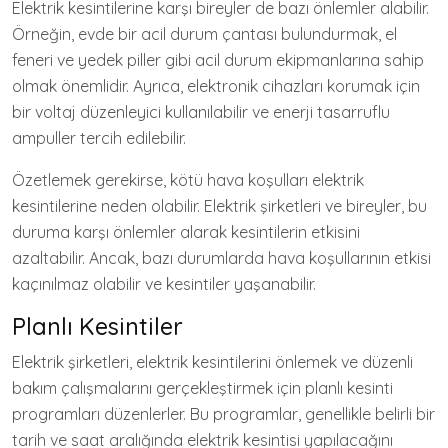
Elektrik kesintilerine karşı bireyler de bazı önlemler alabilir.
Örneğin, evde bir acil durum çantası bulundurmak, el
feneri ve yedek piller gibi acil durum ekipmanlarına sahip
olmak önemlidir. Ayrıca, elektronik cihazları korumak için
bir voltaj düzenleyici kullanılabilir ve enerji tasarruflu
ampuller tercih edilebilir.
Özetlemek gerekirse, kötü hava koşulları elektrik
kesintilerine neden olabilir. Elektrik şirketleri ve bireyler, bu
duruma karşı önlemler alarak kesintilerin etkisini
azaltabilir. Ancak, bazı durumlarda hava koşullarının etkisi
kaçınılmaz olabilir ve kesintiler yaşanabilir.
Planlı Kesintiler
Elektrik şirketleri, elektrik kesintilerini önlemek ve düzenli
bakım çalışmalarını gerçekleştirmek için planlı kesinti
programları düzenlerler. Bu programlar, genellikle belirli bir
tarih ve saat aralığında elektrik kesintisi yapılacağını