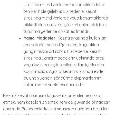
sırasında merdivenler ve basamaklar daha
tehlikeli hale gelebilir. Bu nedenle, kesinti
sırasında merdivenlerde veya basamaklarda
dikkatli olunmalı ve düşmeleri önlemek için el
tutunma yerlerine dikkat edilmelidir.
Yanıcı Maddeler:
Kesinti sırasında kullanılan
jeneratörler veya diğer enerji kaynakları
yangın riskini artırabilir. Bu nedenle, kesinti
sırasında yanıcı maddelerin yakınında ateş
veya kıvılcım oluşturabilecek faaliyetlerden
kaçınılmalıdır. Ayrıca, kesinti sırasında evde
bulunan yangın söndürme ekipmanlarının
kullanıma hazır olması önemlidir.
Elektrik kesintisi sırasında güvenlik önlemlerine dikkat
etmek, hem kazaları önlemek hem de güvende olmak için
önemlidir. Bu nedenle, kesinti sırasında yukarıda belirtilen