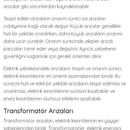
arızalar gibi sorunlardan kaynaklanabilir.
Tespit edilen arızaların onarım süreci ise arızanın
ciddiyetine bağlı olarak değişir. Küçük arızalar genellikle
hızlı bir şekilde onarılırken, daha büyük arızaların onarımı
daha uzun sürebilir. Onarım sürecinde, ekipler arızalı
parçaları tamir eder veya değiştirir. Ayrıca, şebekenin
güvenliğini sağlamak için gerekli önlemler alınır.
Elektrik şebekesindeki arızaların tespiti ve onarım süreci,
elektrik kesintilerinin en önemli aşamalarından biridir. Bu
süreçte hızlı ve etkili bir şekilde arızaların tespit edilmesi ve
onarılması, elektrik kesintilerinin süresini kısaltabilir ve
enerji kesintilerinin olumsuz etkilerini azaltabilir.
Transformatör Arızaları
Transformatör arızaları, elektrik kesintilerinin en yaygın
sebeplerinden biridir. Transformatörler, elektrik enerjisini