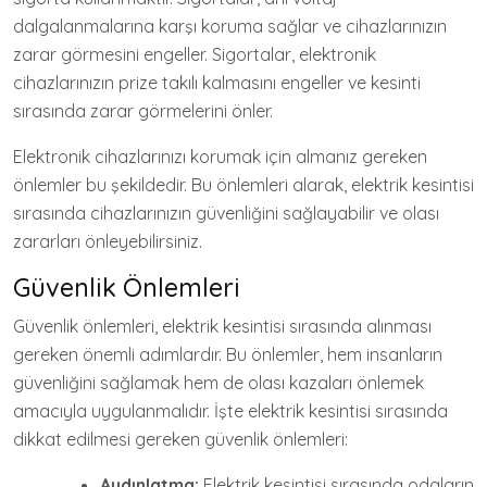
dalgalanmalarına karşı koruma sağlar ve cihazlarınızın
zarar görmesini engeller. Sigortalar, elektronik
cihazlarınızın prize takılı kalmasını engeller ve kesinti
sırasında zarar görmelerini önler.
Elektronik cihazlarınızı korumak için almanız gereken
önlemler bu şekildedir. Bu önlemleri alarak, elektrik kesintisi
sırasında cihazlarınızın güvenliğini sağlayabilir ve olası
zararları önleyebilirsiniz.
Güvenlik Önlemleri
Güvenlik önlemleri, elektrik kesintisi sırasında alınması
gereken önemli adımlardır. Bu önlemler, hem insanların
güvenliğini sağlamak hem de olası kazaları önlemek
amacıyla uygulanmalıdır. İşte elektrik kesintisi sırasında
dikkat edilmesi gereken güvenlik önlemleri:
Aydınlatma:
Elektrik kesintisi sırasında odaların