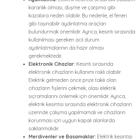
karanlık olması, düşme ve çarpma gibi
kazalara neden olabilir. Bu nedenle, el feneri
gibi taşınabilir aydınlatma araçları
bulundurmak önemlidir. Ayrıca, kesinti sırasında
kullanılması gereken acil durum
aydınlatmalarının da hazır olması
gerekmektedir.
Elektronik Cihazlar:
Kesinti sırasında
elektronik cihazların kullanımı riskli olabilir.
Elektrik gelmeden önce prize takılı olan
cihazların fişlerini çekmek, olası elektrik
sıçramalarını önlemek için önemlidir. Ayrıca,
elektrik kesintisi sırasında elektronik cihazların
üzerinde çalışma yapılmamalı ve cihazların
korunması için uygun kapalı alanlarda
saklanmalıdır.
Merdivenler ve Basamaklar:
Elektrik kesintisi