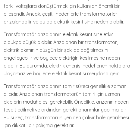
farklı voltajlara dönüştürmek için kullanılan önemli bir
bileşendir. Ancak, çeşitli nedenlerle transformatörler
arızalanabilir ve bu da elektrik kesintisine neden olabilir.
Transformatör arızalarının elektrik kesintisine etkisi
oldukça büyük olabilir. Arızalanan bir transformatör,
elektrik akımının düzgün bir şekilde dağıtılmasını
engelleyebilir ve böylece elektriğin kesilmesine neden
olabilir. Bu durumda, elektrik enerjisi hedeflenen noktalara
ulaşamaz ve böylece elektrik kesintisi meydana gelir.
Transformatör arızalarının tamir süreci genellikle zaman
alıcıdır. Arızalanan transformatörün tamiri için uzman
ekiplerin müdahalesi gerekebilir. Öncelikle, arızanın nedeni
tespit edilmeli ve ardından gerekli onarımlar yapılmalıdır.
Bu süreç, transformatörün yeniden çalışır hale getirilmesi
için dikkatli bir çalışma gerektirir.