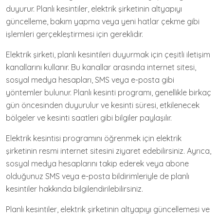
duyurur. Planlı kesintiler, elektrik şirketinin altyapıyı
güncelleme, bakım yapma veya yeni hatlar çekme gibi
işlemleri gerçekleştirmesi için gereklidir.
Elektrik şirketi, planlı kesintileri duyurmak için çeşitli iletişim
kanallarını kullanır. Bu kanallar arasında internet sitesi,
sosyal medya hesapları, SMS veya e-posta gibi
yöntemler bulunur. Planlı kesinti programı, genellikle birkaç
gün öncesinden duyurulur ve kesinti süresi, etkilenecek
bölgeler ve kesinti saatleri gibi bilgiler paylaşılır.
Elektrik kesintisi programını öğrenmek için elektrik
şirketinin resmi internet sitesini ziyaret edebilirsiniz. Ayrıca,
sosyal medya hesaplarını takip ederek veya abone
olduğunuz SMS veya e-posta bildirimleriyle de planlı
kesintiler hakkında bilgilendirilebilirsiniz.
Planlı kesintiler, elektrik şirketinin altyapıyı güncellemesi ve