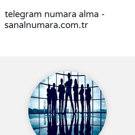
telegram numara alma -
sanalnumara.com.tr ‎